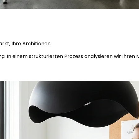
arkt, Ihre Ambitionen.
ng. In einem strukturierten Prozess analysieren wir Ihren