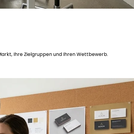
 Markt, Ihre Zielgruppen und Ihren Wettbewerb.