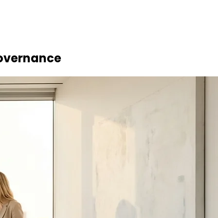
Governance