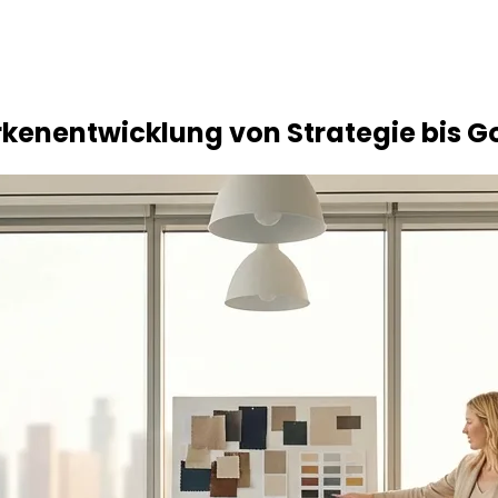
arkenentwicklung von Strategie bis 