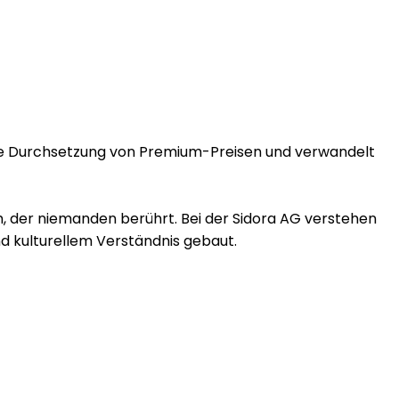
 die Durchsetzung von Premium-Preisen und verwandelt
m, der niemanden berührt. Bei der Sidora AG verstehen
nd kulturellem Verständnis gebaut.