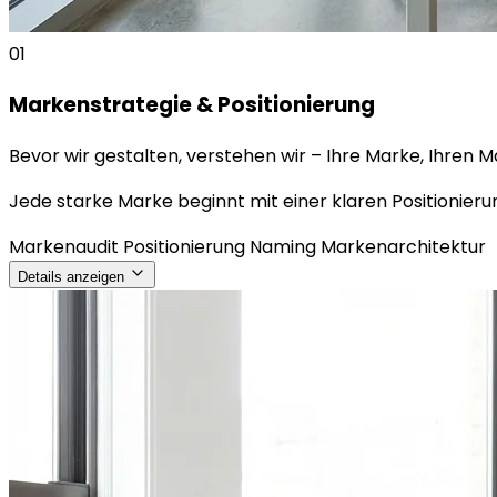
01
Markenstrategie & Positionierung
Bevor wir gestalten, verstehen wir – Ihre Marke, Ihren M
Jede starke Marke beginnt mit einer klaren Positionieru
Markenaudit
Positionierung
Naming
Markenarchitektur
Details anzeigen