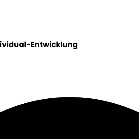
ividual-Entwicklung