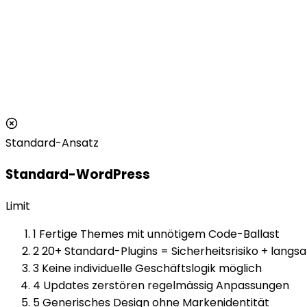
Standard-Ansatz
Standard-WordPress
Limit
1
Fertige Themes mit unnötigem Code-Ballast
2
20+ Standard-Plugins = Sicherheitsrisiko + lang
3
Keine individuelle Geschäftslogik möglich
4
Updates zerstören regelmässig Anpassungen
5
Generisches Design ohne Markenidentität