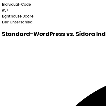
Individual-Code
95+
Lighthouse Score
Der Unterschied
Standard-WordPress vs. Sidora Ind