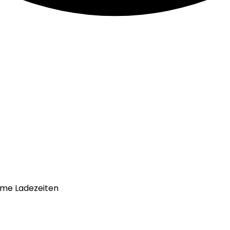
same Ladezeiten