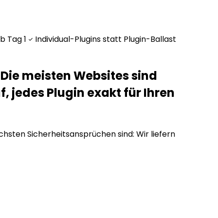
b Tag 1
Individual-Plugins statt Plugin-Ballast
 Die meisten Websites sind
 jedes Plugin exakt für Ihren
hsten Sicherheitsansprüchen sind: Wir liefern