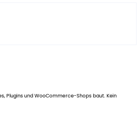
mes, Plugins und WooCommerce-Shops baut. Kein