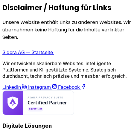
Disclaimer / Haftung für Links
Unsere Website enthält Links zu anderen Websites. Wir
übernehmen keine Haftung für die Inhalte verlinkter
Seiten.
Sidora AG — Startseite
Wir entwickeln skalierbare Websites, intelligente
Plattformen und KI-gestützte Systeme. Strategisch
durchdacht, technisch präzise und messbar erfolgreich.
LinkedIn
Instagram
Facebook
Digitale Lösungen