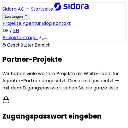
Sidora AG — Startseite
Leistungen
Projekte
Agentur
Blog
Kontakt
DE
/
EN
Projektanfrage
Geschützter Bereich
Partner-Projekte
Wir haben viele weitere Projekte als White-Label für
Agentur-Partner umgesetzt. Diese sind geschützt —
mit dem Zugangspasswort sehen Sie die ganze Liste.
Zugangspasswort eingeben