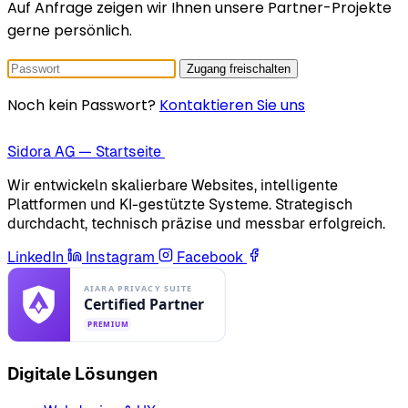
Auf Anfrage zeigen wir Ihnen unsere Partner-Projekte
gerne persönlich.
Zugang freischalten
Noch kein Passwort?
Kontaktieren Sie uns
Sidora AG — Startseite
Wir entwickeln skalierbare Websites, intelligente
Plattformen und KI-gestützte Systeme. Strategisch
durchdacht, technisch präzise und messbar erfolgreich.
LinkedIn
Instagram
Facebook
Digitale Lösungen