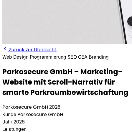
Zurück zur Übersicht
Web
Design
Programmierung
SEO
GEA
Branding
Parkosecure GmbH – Marketing-
Website mit Scroll-Narrativ für
smarte Parkraumbewirtschaftung
Parkosecure GmbH
2026
Parkosecure GmbH
Kunde
2026
Jahr
Leistungen