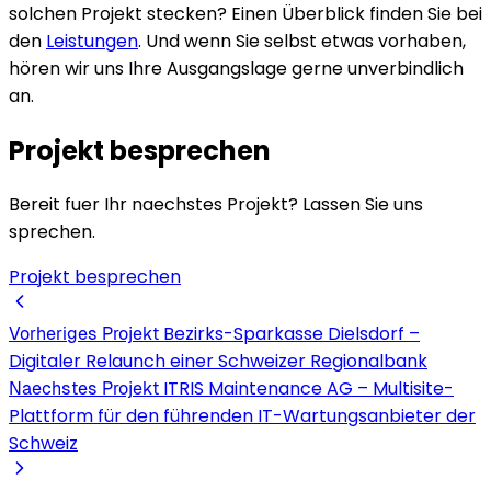
solchen Projekt stecken? Einen Überblick finden Sie bei
den
Leistungen
. Und wenn Sie selbst etwas vorhaben,
hören wir uns Ihre Ausgangslage gerne unverbindlich
an.
Projekt besprechen
Bereit fuer Ihr naechstes Projekt? Lassen Sie uns
sprechen.
Projekt besprechen
Bezirks-Sparkasse Dielsdorf –
Vorheriges Projekt
Digitaler Relaunch einer Schweizer Regionalbank
ITRIS Maintenance AG – Multisite-
Naechstes Projekt
Plattform für den führenden IT-Wartungsanbieter der
Schweiz