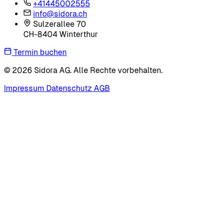
+41445002555
info@sidora.ch
Sulzerallee 70
CH-8404 Winterthur
Termin buchen
© 2026 Sidora AG. Alle Rechte vorbehalten.
Impressum
Datenschutz
AGB