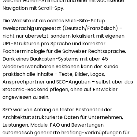
weicher Höhen-Animation und eine mitwachsende
Navigation mit Scroll-Spy.
Die Website ist als echtes Multi-Site-Setup
zweisprachig umgesetzt (Deutsch/Französisch) –
nicht nur übersetzt, sondern lokalisiert mit eigenen
URL-Strukturen pro Sprache und korrekter
Fachterminologie für die Schweizer Rechtssprache.
Dank eines Baukasten-Systems mit über 45
wiederverwendbaren Sektionen kann der Kunde
praktisch alle Inhalte – Texte, Bilder, Logos,
Ansprechpartner und SEO-Angaben – selbst über das
Statamic-Backend pflegen, ohne auf Entwickler
angewiesen zu sein.
SEO war von Anfang an fester Bestandteil der
Architektur: strukturierte Daten für Unternehmen,
Leistungen, Module, FAQ und Bewertungen,
automatisch generierte hreflang-Verknüpfungen für