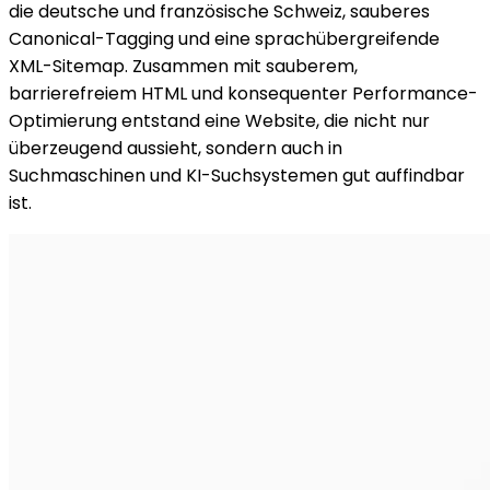
die deutsche und französische Schweiz, sauberes
Canonical-Tagging und eine sprachübergreifende
XML-Sitemap. Zusammen mit sauberem,
barrierefreiem HTML und konsequenter Performance-
Optimierung entstand eine Website, die nicht nur
überzeugend aussieht, sondern auch in
Suchmaschinen und KI-Suchsystemen gut auffindbar
ist.