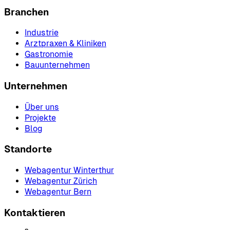
Branchen
Industrie
Arztpraxen & Kliniken
Gastronomie
Bauunternehmen
Unternehmen
Über uns
Projekte
Blog
Standorte
Webagentur Winterthur
Webagentur Zürich
Webagentur Bern
Kontaktieren