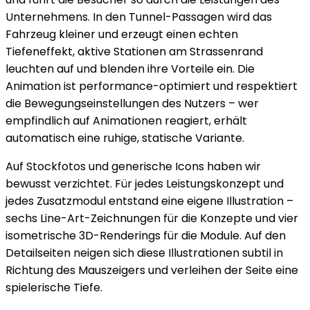
Unternehmens. In den Tunnel-Passagen wird das
Fahrzeug kleiner und erzeugt einen echten
Tiefeneffekt, aktive Stationen am Strassenrand
leuchten auf und blenden ihre Vorteile ein. Die
Animation ist performance-optimiert und respektiert
die Bewegungseinstellungen des Nutzers – wer
empfindlich auf Animationen reagiert, erhält
automatisch eine ruhige, statische Variante.
Auf Stockfotos und generische Icons haben wir
bewusst verzichtet. Für jedes Leistungskonzept und
jedes Zusatzmodul entstand eine eigene Illustration –
sechs Line-Art-Zeichnungen für die Konzepte und vier
isometrische 3D-Renderings für die Module. Auf den
Detailseiten neigen sich diese Illustrationen subtil in
Richtung des Mauszeigers und verleihen der Seite eine
spielerische Tiefe.