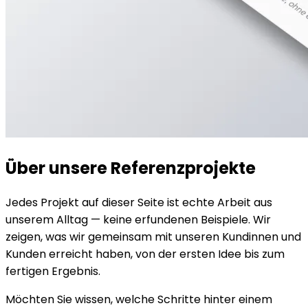
Über unsere Referenzprojekte
Jedes Projekt auf dieser Seite ist echte Arbeit aus
unserem Alltag — keine erfundenen Beispiele. Wir
zeigen, was wir gemeinsam mit unseren Kundinnen und
Kunden erreicht haben, von der ersten Idee bis zum
fertigen Ergebnis.
Möchten Sie wissen, welche Schritte hinter einem