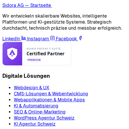
Sidora AG — Startseite
Wir entwickeln skalierbare Websites, intelligente
Plattformen und KI-gestützte Systeme. Strategisch
durchdacht, technisch präzise und messbar erfolgreich.
LinkedIn
Instagram
Facebook
Digitale Lösungen
Webdesign & UX
CMS-Lösungen & Webentwicklung
Webapplikationen & Mobile Apps
KI & Automatisierung
SEO & Online-Marketing
WordPress Agentur Schweiz
KI Agentur Schweiz