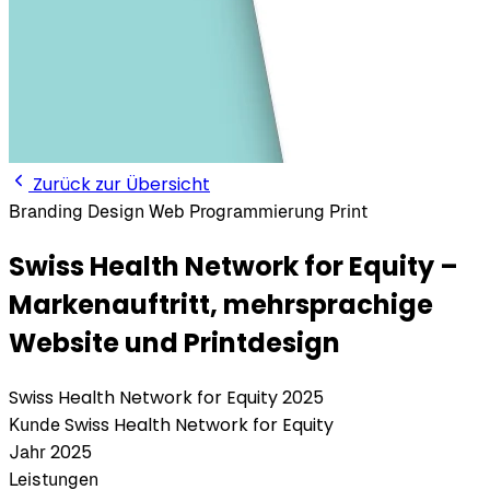
Zurück zur Übersicht
Branding
Design
Web
Programmierung
Print
Swiss Health Network for Equity –
Markenauftritt, mehrsprachige
Website und Printdesign
Swiss Health Network for Equity
2025
Swiss Health Network for Equity
Kunde
2025
Jahr
Leistungen