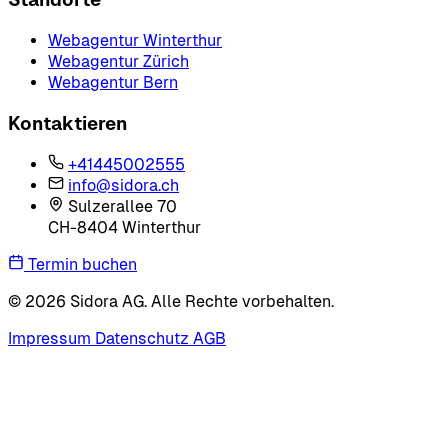
Webagentur Winterthur
Webagentur Zürich
Webagentur Bern
Kontaktieren
+41445002555
info@sidora.ch
Sulzerallee 70
CH-8404 Winterthur
Termin buchen
© 2026 Sidora AG. Alle Rechte vorbehalten.
Impressum
Datenschutz
AGB