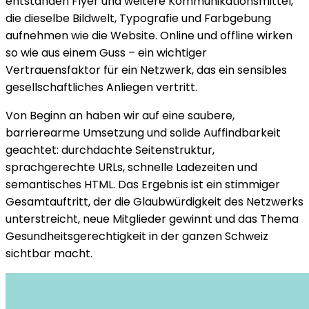
entstanden Flyer und weitere Kommunikationsmittel,
die dieselbe Bildwelt, Typografie und Farbgebung
aufnehmen wie die Website. Online und offline wirken
so wie aus einem Guss – ein wichtiger
Vertrauensfaktor für ein Netzwerk, das ein sensibles
gesellschaftliches Anliegen vertritt.
Von Beginn an haben wir auf eine saubere,
barrierearme Umsetzung und solide Auffindbarkeit
geachtet: durchdachte Seitenstruktur,
sprachgerechte URLs, schnelle Ladezeiten und
semantisches HTML. Das Ergebnis ist ein stimmiger
Gesamtauftritt, der die Glaubwürdigkeit des Netzwerks
unterstreicht, neue Mitglieder gewinnt und das Thema
Gesundheitsgerechtigkeit in der ganzen Schweiz
sichtbar macht.