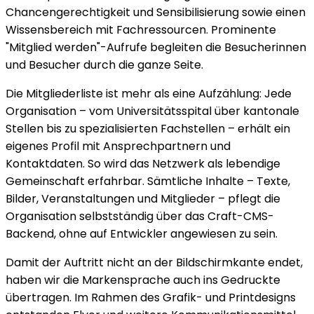
Chancengerechtigkeit und Sensibilisierung sowie einen
Wissensbereich mit Fachressourcen. Prominente
"Mitglied werden"-Aufrufe begleiten die Besucherinnen
und Besucher durch die ganze Seite.
Die Mitgliederliste ist mehr als eine Aufzählung: Jede
Organisation – vom Universitätsspital über kantonale
Stellen bis zu spezialisierten Fachstellen – erhält ein
eigenes Profil mit Ansprechpartnern und
Kontaktdaten. So wird das Netzwerk als lebendige
Gemeinschaft erfahrbar. Sämtliche Inhalte – Texte,
Bilder, Veranstaltungen und Mitglieder – pflegt die
Organisation selbstständig über das Craft-CMS-
Backend, ohne auf Entwickler angewiesen zu sein.
Damit der Auftritt nicht an der Bildschirmkante endet,
haben wir die Markensprache auch ins Gedruckte
übertragen. Im Rahmen des Grafik- und Printdesigns