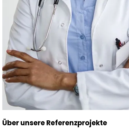
Über unsere Referenzprojekte