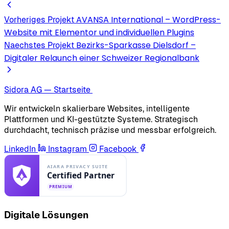
AVANSA International – WordPress-
Vorheriges Projekt
Website mit Elementor und individuellen Plugins
Bezirks-Sparkasse Dielsdorf –
Naechstes Projekt
Digitaler Relaunch einer Schweizer Regionalbank
Sidora AG — Startseite
Wir entwickeln skalierbare Websites, intelligente
Plattformen und KI-gestützte Systeme. Strategisch
durchdacht, technisch präzise und messbar erfolgreich.
LinkedIn
Instagram
Facebook
Digitale Lösungen