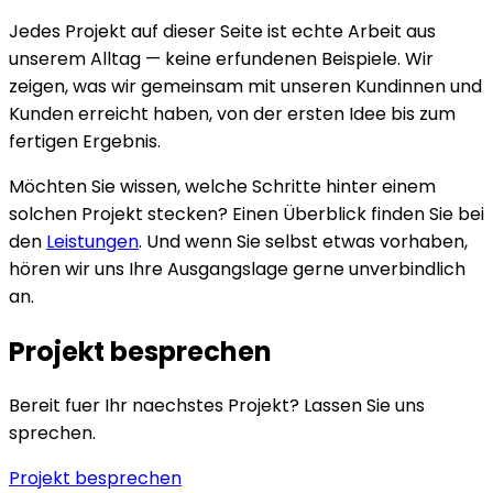
Jedes Projekt auf dieser Seite ist echte Arbeit aus
unserem Alltag — keine erfundenen Beispiele. Wir
zeigen, was wir gemeinsam mit unseren Kundinnen und
Kunden erreicht haben, von der ersten Idee bis zum
fertigen Ergebnis.
Möchten Sie wissen, welche Schritte hinter einem
solchen Projekt stecken? Einen Überblick finden Sie bei
den
Leistungen
. Und wenn Sie selbst etwas vorhaben,
hören wir uns Ihre Ausgangslage gerne unverbindlich
an.
Projekt besprechen
Bereit fuer Ihr naechstes Projekt? Lassen Sie uns
sprechen.
Projekt besprechen