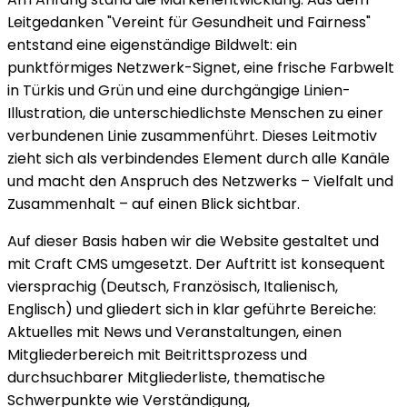
Leitgedanken "Vereint für Gesundheit und Fairness"
entstand eine eigenständige Bildwelt: ein
punktförmiges Netzwerk-Signet, eine frische Farbwelt
in Türkis und Grün und eine durchgängige Linien-
Illustration, die unterschiedlichste Menschen zu einer
verbundenen Linie zusammenführt. Dieses Leitmotiv
zieht sich als verbindendes Element durch alle Kanäle
und macht den Anspruch des Netzwerks – Vielfalt und
Zusammenhalt – auf einen Blick sichtbar.
Auf dieser Basis haben wir die Website gestaltet und
mit Craft CMS umgesetzt. Der Auftritt ist konsequent
viersprachig (Deutsch, Französisch, Italienisch,
Englisch) und gliedert sich in klar geführte Bereiche:
Aktuelles mit News und Veranstaltungen, einen
Mitgliederbereich mit Beitrittsprozess und
durchsuchbarer Mitgliederliste, thematische
Schwerpunkte wie Verständigung,